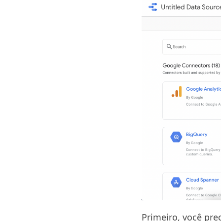
Primeiro, você pre