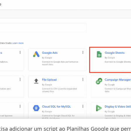
cisa adicionar um script ao Planilhas Google que per