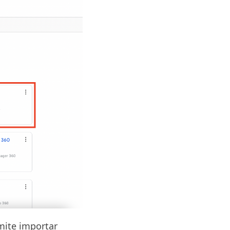
mite importar